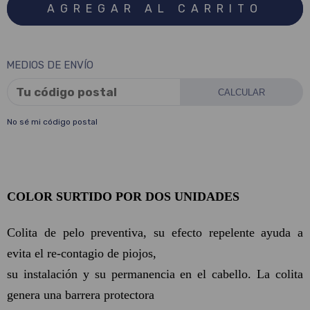
MEDIOS DE ENVÍO
CALCULAR
No sé mi código postal
COLOR SURTIDO POR DOS UNIDADES
Colita de pelo preventiva, su efecto repelente ayuda a
evita el re-contagio de piojos,
su instalación y su permanencia en el cabello. La colita
genera una barrera protectora