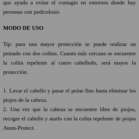
que ayuda a evitar el contagio en entornos donde hay
personas con pediculosis.
MODO DE USO
Tip: para una mayor protección se puede realizar un
peinado con dos colitas. Cuanto más cercana se encuentre
la colita repelente al cuero cabelludo, será mayor la
protección.
1. Lavar el cabello y pasar el peine fino hasta eliminar los
piojos de la cabeza.
2. Una vez que la cabeza se encuentre libre de piojos,
recoger el cabello y atarlo con la colita repelente de piojos
Atom-Protect.