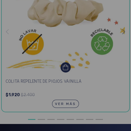
COLITA REPELENTE DE PIOJOS VAINILLA
$1.920
$2.400
VER MÁS