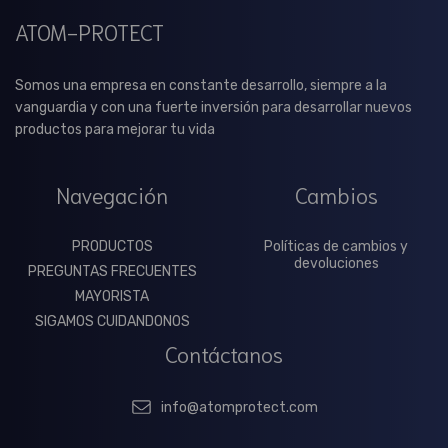
ATOM-PROTECT
Somos una empresa en constante desarrollo, siempre a la
vanguardia y con una fuerte inversión para desarrollar nuevos
productos para mejorar tu vida
Navegación
Cambios
PRODUCTOS
Políticas de cambios y
devoluciones
PREGUNTAS FRECUENTES
MAYORISTA
SIGAMOS CUIDANDONOS
Contáctanos
info@atomprotect.com