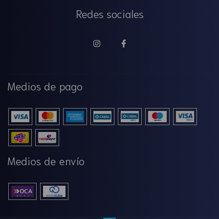
Redes sociales
Medios de pago
Medios de envío