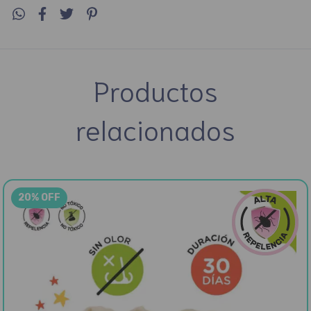
Productos
relacionados
20% OFF