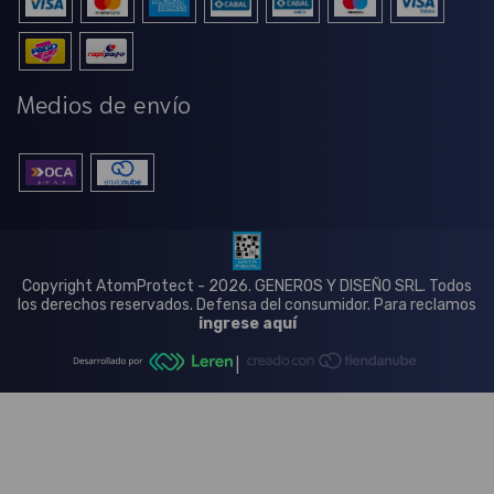
Medios de envío
Copyright AtomProtect - 2026. GENEROS Y DISEÑO SRL. Todos
los derechos reservados.
Defensa del consumidor. Para reclamos
ingrese aquí
|