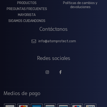
PRODUCTOS
Políticas de cambios y
devoluciones
PREGUNTAS FRECUENTES
MAYORISTA
SIGAMOS CUIDANDONOS
Contáctanos
info@atomprotect.com
Redes sociales
Medios de pago