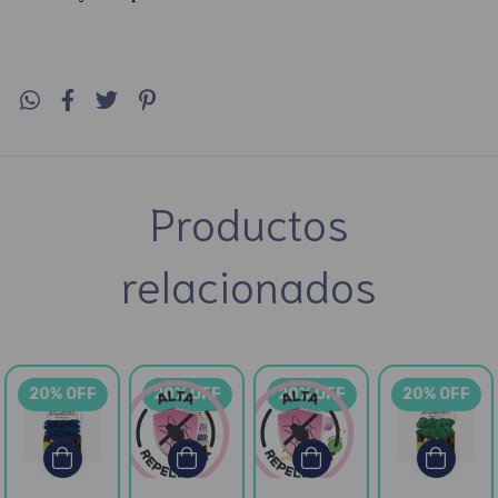
Productos
relacionados
20% OFF
20% OFF
20% OFF
20% OFF