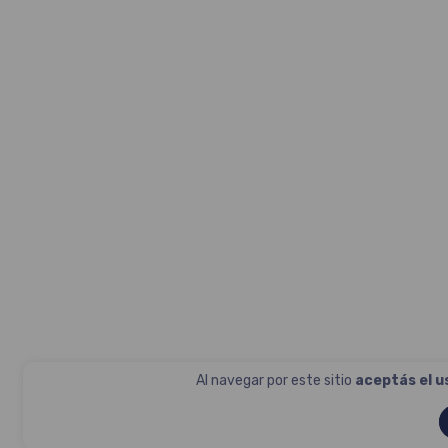
Al navegar por este sitio
aceptás el u