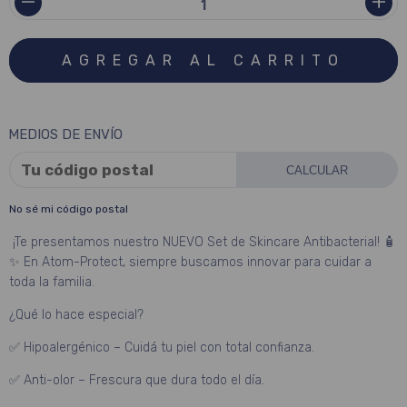
MEDIOS DE ENVÍO
CALCULAR
No sé mi código postal
¡Te presentamos nuestro NUEVO Set de Skincare Antibacterial! 🧴
✨ En Atom-Protect, siempre buscamos innovar para cuidar a
toda la familia.
¿Qué lo hace especial?
✅ Hipoalergénico – Cuidá tu piel con total confianza.
✅ Anti-olor – Frescura que dura todo el día.