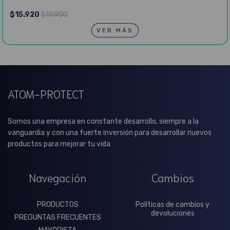
$15.920
$19.900
VER MÁS
ATOM-PROTECT
Somos una empresa en constante desarrollo, siempre a la
vanguardia y con una fuerte inversión para desarrollar nuevos
productos para mejorar tu vida
Navegación
Cambios
PRODUCTOS
Políticas de cambios y
devoluciones
PREGUNTAS FRECUENTES