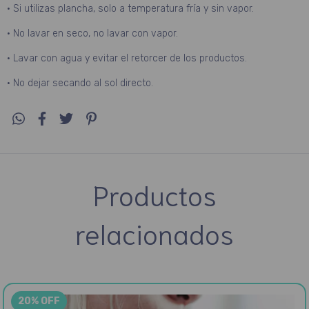
• Si utilizas plancha, solo a temperatura fría y sin vapor.
• No lavar en seco, no lavar con vapor.
• Lavar con agua y evitar el retorcer de los productos.
• No dejar secando al sol directo.
Productos
relacionados
20% OFF